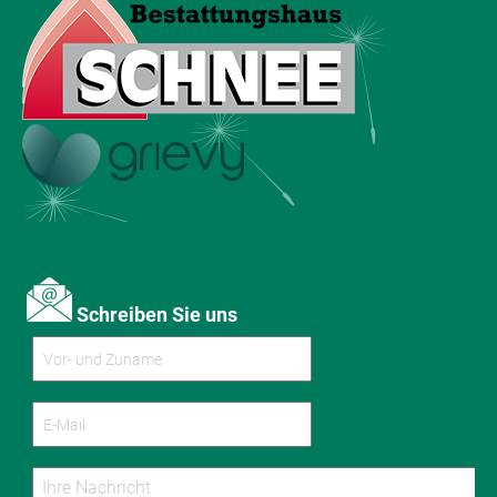
Schreiben Sie uns