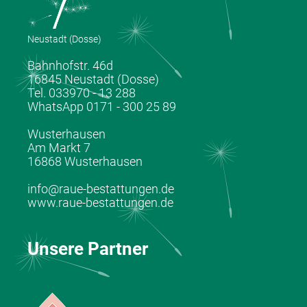
Neustadt (Dosse)
Bahnhofstr. 46d
16845 Neustadt (Dosse)
Tel. 033970 - 13 288
WhatsApp 0171 - 300 25 89
Wusterhausen
Am Markt 7
16868 Wusterhausen
info@raue-bestattungen.de
www.raue-bestattungen.de
Unsere Partner