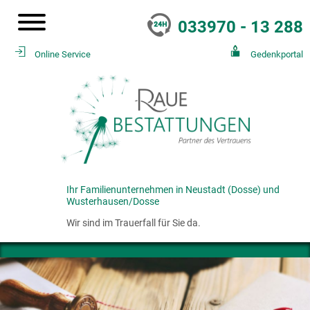
033970 - 13 288
Online Service
Gedenkportal
Ihr Familienunternehmen in Neustadt (Dosse) und
Wusterhausen/Dosse
Wir sind im Trauerfall für Sie da.