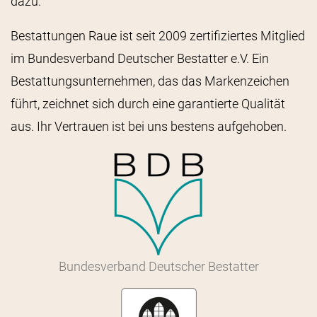
dazu.
Bestattungen Raue ist seit 2009 zertifiziertes Mitglied
im Bundesverband Deutscher Bestatter e.V. Ein
Bestattungsunternehmen, das das Markenzeichen
führt, zeichnet sich durch eine garantierte Qualität
aus. Ihr Vertrauen ist bei uns bestens aufgehoben.
Bundesverband Deutscher Bestatter