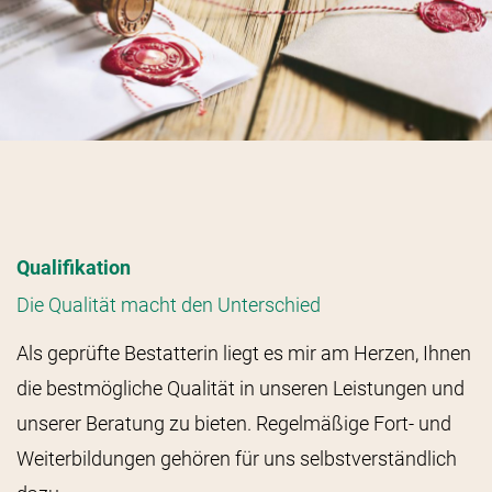
Qualifikation
Die Qualität macht den Unterschied
Als geprüfte Bestatterin liegt es mir am Herzen, Ihnen
die bestmögliche Qualität in unseren Leistungen und
unserer Beratung zu bieten. Regelmäßige Fort- und
Weiterbildungen gehören für uns selbstverständlich